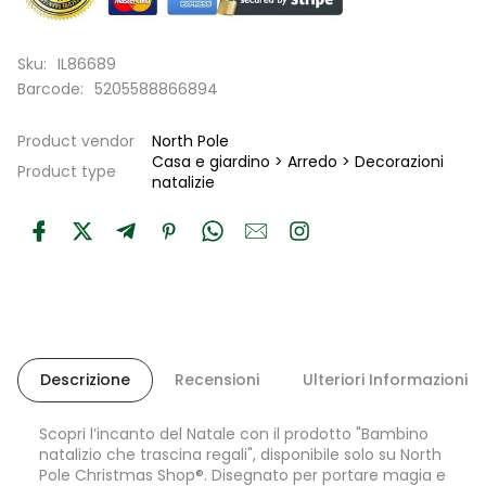
Sku:
IL86689
Barcode:
5205588866894
Product vendor
North Pole
Casa e giardino > Arredo > Decorazioni
Product type
natalizie
Descrizione
Recensioni
Ulteriori Informazioni
Scopri l’incanto del Natale con il prodotto "Bambino
natalizio che trascina regali", disponibile solo su North
Pole Christmas Shop®. Disegnato per portare magia e