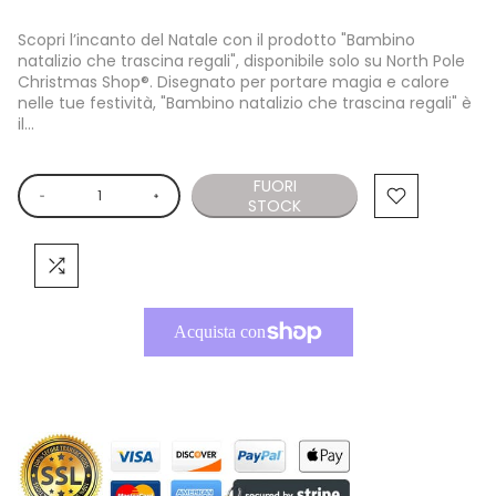
Scopri l’incanto del Natale con il prodotto "Bambino
natalizio che trascina regali", disponibile solo su North Pole
Christmas Shop®. Disegnato per portare magia e calore
nelle tue festività, "Bambino natalizio che trascina regali" è
il...
FUORI
STOCK
Altre opzioni di pagamento