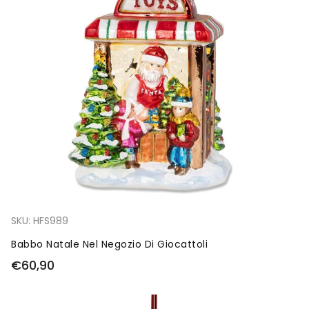
SKU:
HFS989
Babbo Natale Nel Negozio Di Giocattoli
€60,90