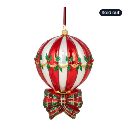
Sold out