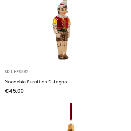
SKU:
HFS1012
Pinocchio Burattino Di Legno
€45,00