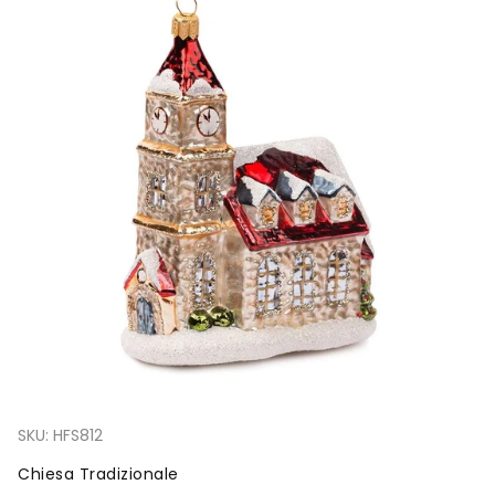
SKU:
HFS812
Chiesa Tradizionale