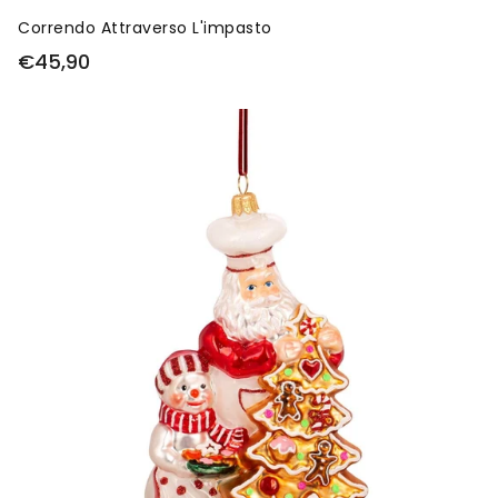
Correndo Attraverso L'impasto
€45,90