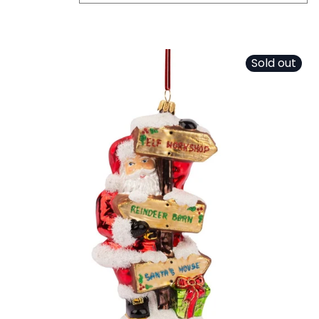
Sold out