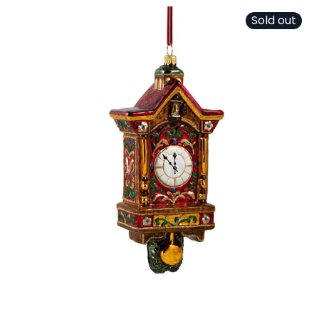
Sold out