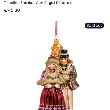
Topolina Fashion Con Regali Di Natale
€45,00
Sold out